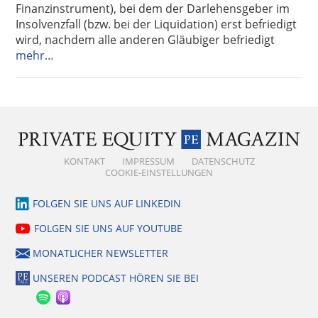
Finanzinstrument), bei dem der Darlehensgeber im
Insolvenzfall (bzw. bei der Liquidation) erst befriedigt
wird, nachdem alle anderen Gläubiger befriedigt
mehr…
KONTAKT
IMPRESSUM
DATENSCHUTZ
COOKIE-EINSTELLUNGEN
FOLGEN SIE UNS AUF LINKEDIN
FOLGEN SIE UNS AUF YOUTUBE
MONATLICHER NEWSLETTER
UNSEREN PODCAST HÖREN SIE BEI