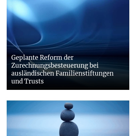
Geplante Reform der
Zurechnungsbesteuerung bei
ausländischen Familienstiftungen
und Trusts