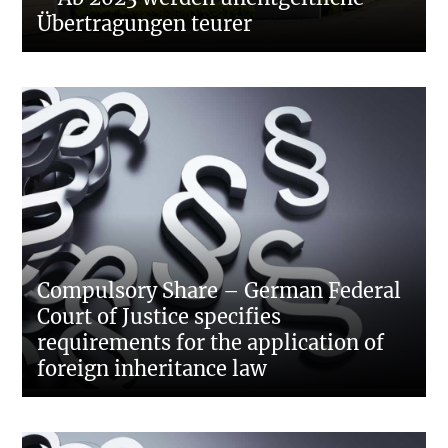
Übertragungen teurer
Compulsory Share – German Federal
Court of Justice specifies
requirements for the application of
foreign inheritance law