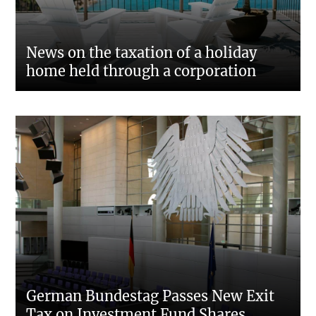
News on the taxation of a holiday
home held through a corporation
German Bundestag Passes New Exit
Tax on Investment Fund Shares