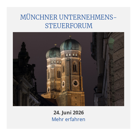
MÜNCHNER UNTERNEHMENS­
STEUERFORUM
24. Juni 2026
Mehr erfahren