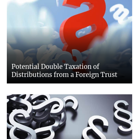
Potential Double Taxation of
Distributions from a Foreign Trust