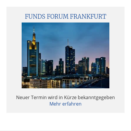
FUNDS FORUM FRANKFURT
Neuer Termin wird in Kürze bekanntgegeben
Mehr erfahren