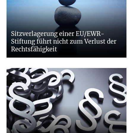
Sitzverlagerung einer EU/EWR-
Stiftung führt nicht zum Verlust der
Rechtsfähigkeit