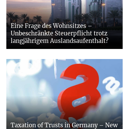
Eine Frage des Wohnsitzes –
Unbeschränkte Steuerpflicht trotz
langjährigem Auslandsaufenthalt?
Taxation of Trusts in Germany – New