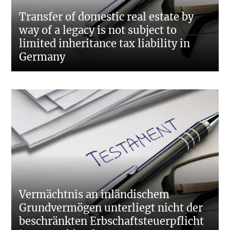
Transfer of domestic real estate by
way of a legacy is not subject to
limited inheritance tax liability in
Germany
Vermächtnis an inländischem
Grundvermögen unterliegt nicht der
beschränkten Erbschaftsteuerpflicht