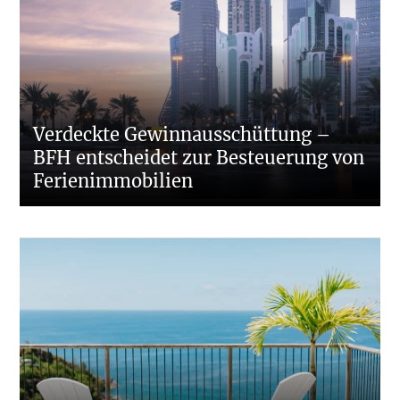
Verdeckte Gewinnausschüttung –
BFH entscheidet zur Besteuerung von
Ferienimmobilien