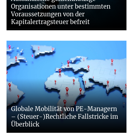
Organisationen unter bestimmten
Voraussetzungen von der
Kapitalertragsteuer befreit
Globale Mobilität von PE-Managern
– (Steuer-)Rechtliche Fallstricke im
Überblick