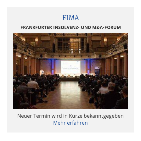
FIMA
FRANKFURTER INSOLVENZ- UND M&A-FORUM
Neuer Termin wird in Kürze bekanntgegeben
Mehr erfahren