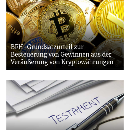
BFH-Grundsatzurteil zur
Besteuerung von Gewinnen aus der
Veräußerung von Kryptowährungen