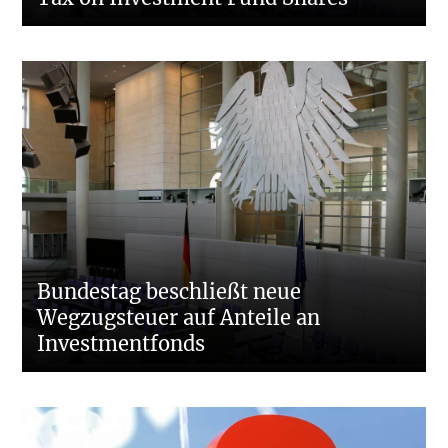
Bundestag beschließt neue
Wegzugsteuer auf Anteile an
Investmentfonds