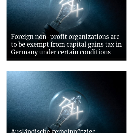
Foreign non-profit organizations are
to be exempt from capital gains tax in
Germany under certain conditions
Ausländische gemeinnützige