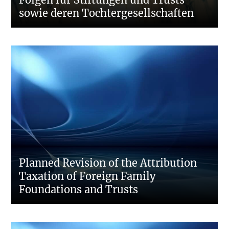
sowie deren Tochtergesellschaften
Planned Revision of the Attribution
Taxation of Foreign Family
Foundations and Trusts