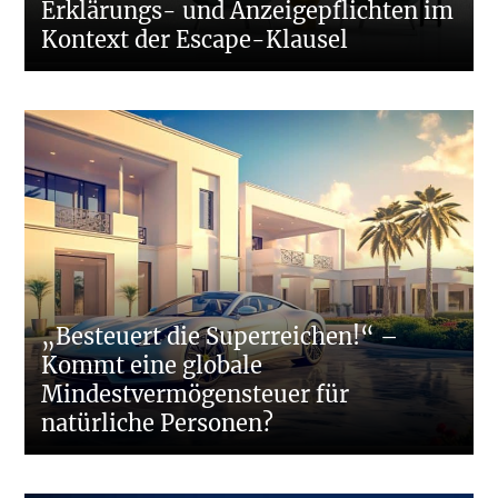
Erklärungs- und Anzeigepflichten im
Kontext der Escape-Klausel
„Besteuert die Superreichen!“ –
Kommt eine globale
Mindestvermögensteuer für
natürliche Personen?