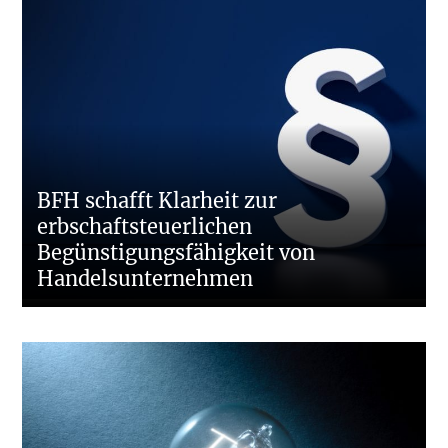
BFH schafft Klarheit zur
erbschaftsteuerlichen
Begünstigungsfähigkeit von
Handelsunternehmen