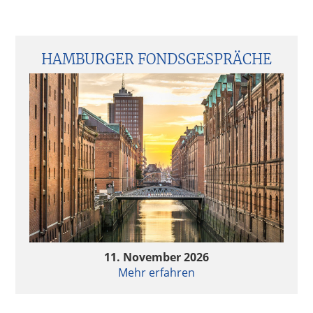
Seitenspalte
HAMBURGER FONDSGESPRÄCHE
11. November 2026
Mehr erfahren