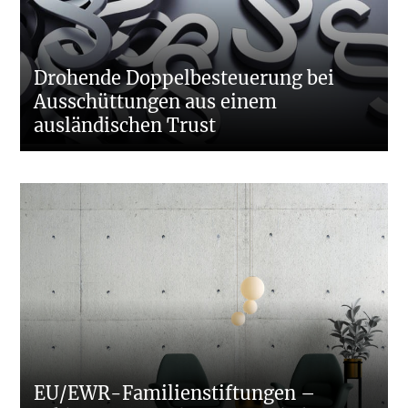
Drohende Doppelbesteuerung bei
Ausschüttungen aus einem
ausländischen Trust
EU/EWR-Familienstiftungen –