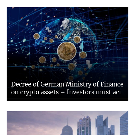
Decree of German Ministry of Finance
on crypto assets – Investors must act