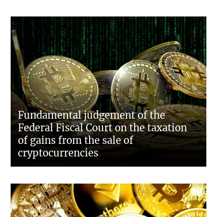
Fundamental judgement of the
Federal Fiscal Court on the taxation
of gains from the sale of
cryptocurrencies