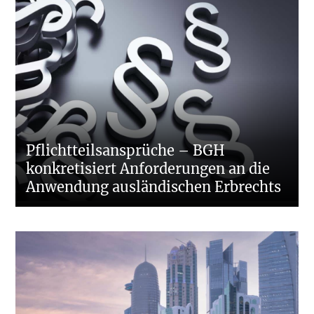
Pflichtteilsansprüche – BGH
konkretisiert Anforderungen an die
Anwendung ausländischen Erbrechts