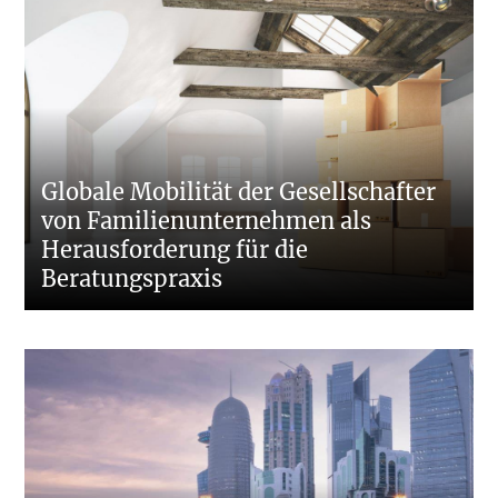
Globale Mobilität der Gesellschafter
von Familienunternehmen als
Herausforderung für die
Beratungspraxis