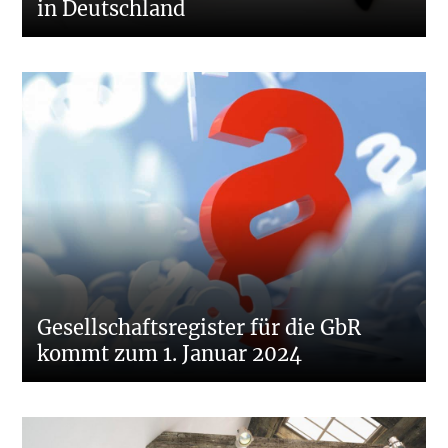
in Deutschland
Gesellschaftsregister für die GbR
kommt zum 1. Januar 2024