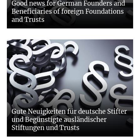
Good news for German Founders and
Beneficiaries of foreign Foundations
and Trusts
Gute Neuigkeiten für deutsche Stifter
und Begünstigte ausländischer
Stiftungen und Trusts