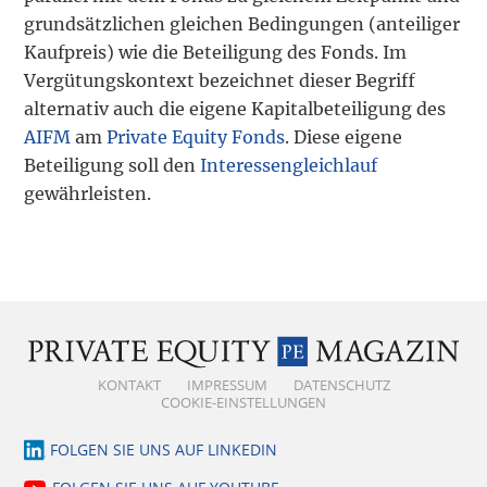
grundsätzlichen gleichen Bedingungen (anteiliger
Kaufpreis) wie die Beteiligung des Fonds. Im
Vergütungskontext bezeichnet dieser Begriff
alternativ auch die eigene Kapitalbeteiligung des
AIFM
am
Private Equity Fonds
. Diese eigene
Beteiligung soll den
Interessengleichlauf
gewährleisten.
KONTAKT
IMPRESSUM
DATENSCHUTZ
COOKIE-EINSTELLUNGEN
FOLGEN SIE UNS AUF LINKEDIN