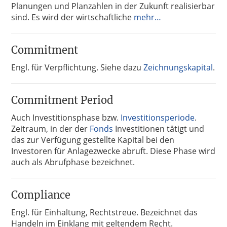
Planungen und Planzahlen in der Zukunft realisierbar
sind. Es wird der wirtschaftliche
mehr…
Commitment
Engl. für Verpflichtung. Siehe dazu
Zeichnungskapital
.
Commitment Period
Auch Investitionsphase bzw.
Investitionsperiode
.
Zeitraum, in der der
Fonds
Investitionen tätigt und
das zur Verfügung gestellte Kapital bei den
Investoren für Anlagezwecke abruft. Diese Phase wird
auch als Abrufphase bezeichnet.
Compliance
Engl. für Einhaltung, Rechtstreue. Bezeichnet das
Handeln im Einklang mit geltendem Recht.