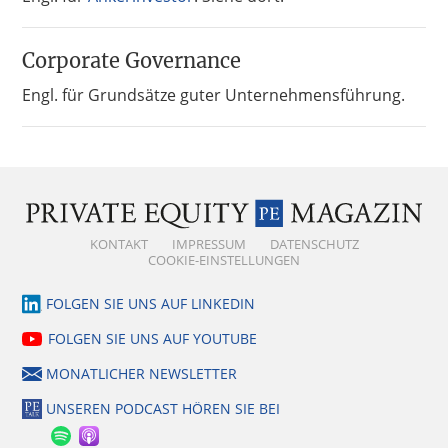
Corporate Governance
Engl. für Grundsätze guter Unternehmensführung.
KONTAKT
IMPRESSUM
DATENSCHUTZ
COOKIE-EINSTELLUNGEN
FOLGEN SIE UNS AUF LINKEDIN
FOLGEN SIE UNS AUF YOUTUBE
MONATLICHER NEWSLETTER
UNSEREN PODCAST HÖREN SIE BEI